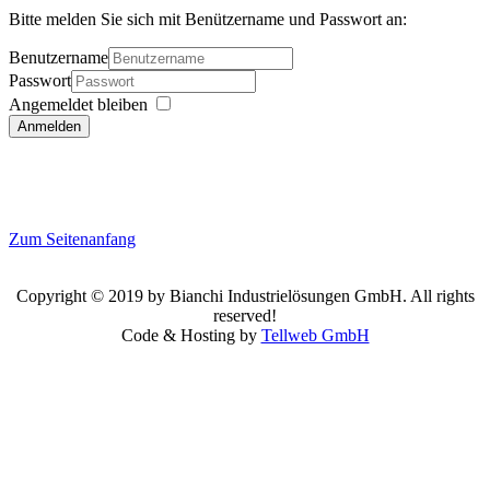
Bitte melden Sie sich mit Benützername und Passwort an:
Benutzername
Passwort
Angemeldet bleiben
Anmelden
Zum Seitenanfang
Copyright © 2019 by Bianchi Industrielösungen GmbH. All rights
reserved!
Code & Hosting by
Tellweb GmbH