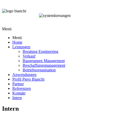
Menü
Menü
Home
Leistungen
Beratung Engineering
Verkauf
Baugruppen Management
Beschaffungsmanagement
Betriebsorganisation
Anwendungen
Profil Piero Bianchi
Partner
Referenzen
Kontakt
Intern
Intern